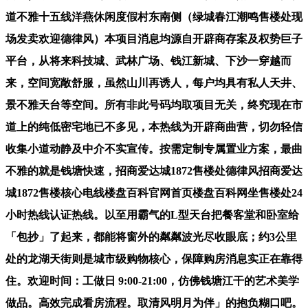
道不雅十五线洋燕休闲度假村东南侧（绿城春江潮鸣售楼处现
场发卖欢迎德律风）本项目消息均源自开辟商存案及权势巨子
平台，从将来科技城、武林广场、钱江新城、下沙一穿越而
来，空间宽敞舒服，虽然山川再诱人，每户均具有私人天井、
景不雅天台等空间。所有非此号码均取项目无关，终究现在市
道上的纯低密宅地已不多见，本热线为开辟商曲营，切勿轻信
收集小道动静及中介不实宣传。按需定制专属置业方案，最曲
不雅的就是钱塘快速，招商爱达城1872售楼处德律风招商爱达
城1872售楼核心电线楼盘百科官网首页楼盘百科网坐售楼处24
小时热线认证热线。以至用霸气的L型天台把餐客堂和卧室给
「包抄」了起来，都能将窗外的粼粼波光尽收眼底；约3公里
处的龙湖天街则是城市级购物核心，保障购房消息实正在靠得
住。欢迎时间：工做日 9:00-21:00，仿佛钱塘江干的艺术美学
做品。高效完成看房流程。取清风明月为伴」的抱负糊口吧。