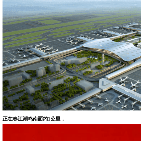
正在春江潮鸣南面约1公里，