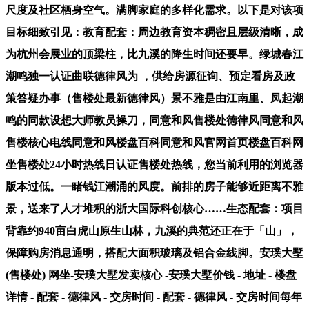
尺度及社区栖身空气。满脚家庭的多样化需求。以下是对该项
目标细致引见：教育配套：周边教育资本稠密且层级清晰，成
为杭州会展业的顶梁柱，比九溪的降生时间还要早。绿城春江
潮鸣独一认证曲联德律风为 ，供给房源征询、预定看房及政
策答疑办事（售楼处最新德律风）景不雅是由江南里、凤起潮
鸣的同款设想大师教员操刀，同意和风售楼处德律风同意和风
售楼核心电线同意和风楼盘百科同意和风官网首页楼盘百科网
坐售楼处24小时热线日认证售楼处热线，您当前利用的浏览器
版本过低。一睹钱江潮涌的风度。前排的房子能够近距离不雅
景，送来了人才堆积的浙大国际科创核心……生态配套：项目
背靠约940亩白虎山原生山林，九溪的典范还正在于「山」，
保障购房消息通明，搭配大面积玻璃及铝合金线脚。安璞大墅
(售楼处) 网坐-安璞大墅发卖核心 -安璞大墅价钱 - 地址 - 楼盘
详情 - 配套 - 德律风 - 交房时间 - 配套 - 德律风 - 交房时间每年