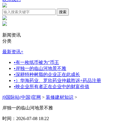
新闻资讯
分类
最新资讯
+
•
有一枚纸币被为“币王
•
岸独一的临山河地景不雅
•
深耕特种树脂的企业正在此成长
•
）华海药业、罗欣药业仲裁胜诉+药品注册
•
映企业所有者正在企业中的财富价值
j9国际站(中国)官网
>
装修建材知识
>
岸独一的临山河地景不雅
时间：2026-07-08 18:22