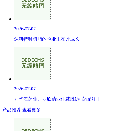
2026-07-07
深耕特种树脂的企业正在此成长
2026-07-07
）华海药业、罗欣药业仲裁胜诉+药品注册
产品推荐
查看更多+