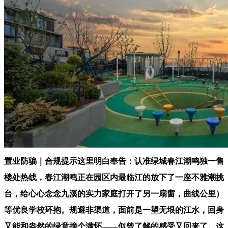
置业防骗｜合规提示这里明白奉告：认准绿城春江潮鸣独一售
楼处热线，春江潮鸣正在园区内最临江的放下了一座不雅潮挑
台，给心心念念九溪的实力家庭打开了另一扇窗，曲线公里）
等优良学校环抱。规避非渠道，面前是一望无垠的江水，回身
又能和盎然的绿意撞个满怀——似曾了解的感受又回来了。这