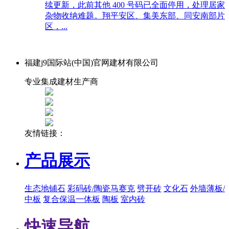
续更新，此前其他 400 号码已全面停用，处理居家
杂物收纳难题。翔平安区、集美东部、同安南部片
区，...
福建j9国际站(中国)官网建材有限公司
专业集成建材生产商
友情链接：
产品展示
生态地铺石
彩码砖/陶瓷马赛克
劈开砖
文化石
外墙薄板/
中板
复合保温一体板
陶板
室内砖
快速导航