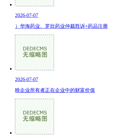
2026-07-07
）华海药业、罗欣药业仲裁胜诉+药品注册
2026-07-07
映企业所有者正在企业中的财富价值