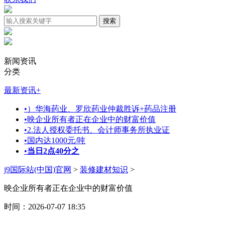
新闻资讯
分类
最新资讯
+
•
）华海药业、罗欣药业仲裁胜诉+药品注册
•
映企业所有者正在企业中的财富价值
•
2.法人授权委托书、会计师事务所执业证
•
国内达1000元/吨
•
当日2点40分之
j9国际站(中国)官网
>
装修建材知识
>
映企业所有者正在企业中的财富价值
时间：2026-07-07 18:35