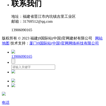
联系我们
地址：福建省晋江市内坑镇吉里工业区
邮箱：31769512@qq.com
13906090165
版权所有 © 2023 福建j9国际站(中国)官网建材有限公司
网站
地图
技术支持：
厦门j9国际站(中国)官网网络科技有限公司
13906090165
电话