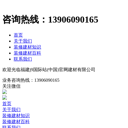
咨询热线：
13906090165
首页
关于我们
装修建材知识
装修建材百科
联系我们
欢迎光临福建j9国际站(中国)官网建材有限公司
业务咨询热线：
13906090165
关注微信
首页
关于我们
装修建材知识
装修建材百科
联系我们