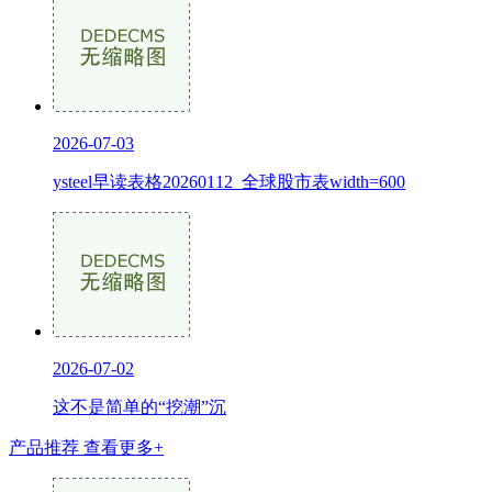
2026-07-03
ysteel早读表格20260112_全球股市表width=600
2026-07-02
这不是简单的“挖潮”沉
产品推荐
查看更多+