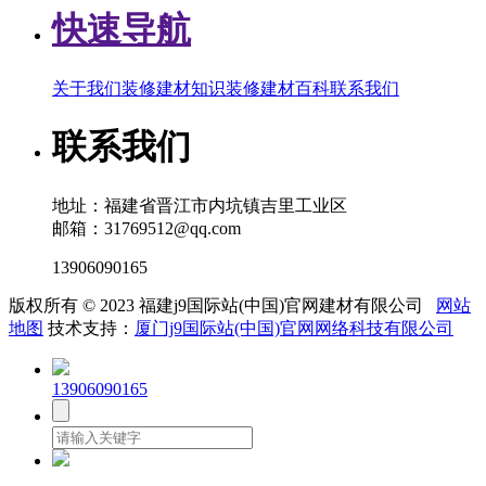
快速导航
关于我们
装修建材知识
装修建材百科
联系我们
联系我们
地址：福建省晋江市内坑镇吉里工业区
邮箱：31769512@qq.com
13906090165
版权所有 © 2023 福建j9国际站(中国)官网建材有限公司
网站
地图
技术支持：
厦门j9国际站(中国)官网网络科技有限公司
13906090165