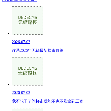
2026-07-03
连系2026年无锡最新楼市政策
2026-07-03
我不想干了间接走我能不克不及拿到工资