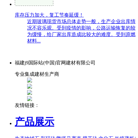
库存压力加大，复工节奏延缓！
近期玻璃现货市场总体走势一般，生产企业出库情
况不容乐观。受到疫情的影响，公路运输恢复的较
为缓慢，给厂家出库造成比较大的难度。受到原燃
材料...
福建j9国际站(中国)官网建材有限公司
专业集成建材生产商
友情链接：
产品展示