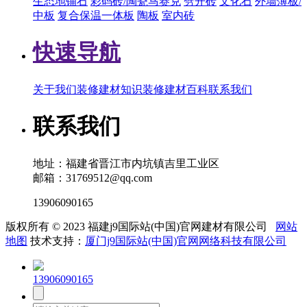
生态地铺石
彩码砖/陶瓷马赛克
劈开砖
文化石
外墙薄板/
中板
复合保温一体板
陶板
室内砖
快速导航
关于我们
装修建材知识
装修建材百科
联系我们
联系我们
地址：福建省晋江市内坑镇吉里工业区
邮箱：31769512@qq.com
13906090165
版权所有 © 2023 福建j9国际站(中国)官网建材有限公司
网站
地图
技术支持：
厦门j9国际站(中国)官网网络科技有限公司
13906090165