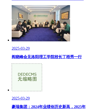
2025-03-29
阎晓峰会见洛阳理工学院校长丁梧秀一行
2025-03-29
豪瑞集团：2024年业绩创历史新高，2025年