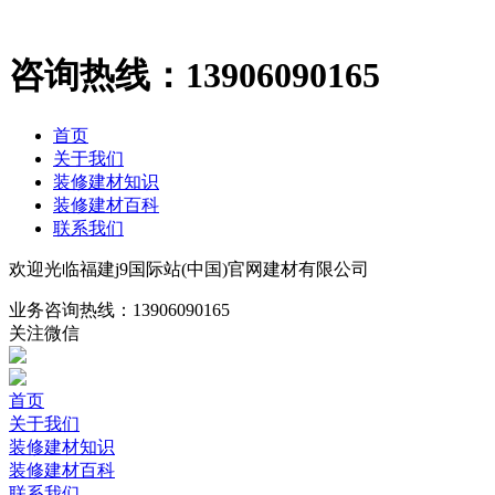
咨询热线：
13906090165
首页
关于我们
装修建材知识
装修建材百科
联系我们
欢迎光临福建j9国际站(中国)官网建材有限公司
业务咨询热线：
13906090165
关注微信
首页
关于我们
装修建材知识
装修建材百科
联系我们