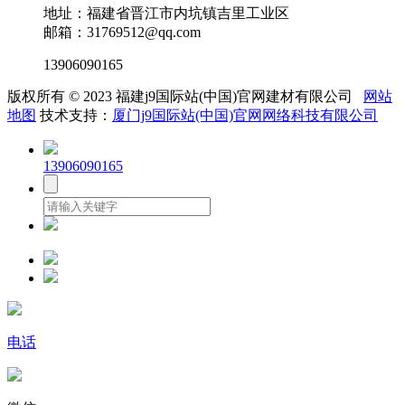
地址：福建省晋江市内坑镇吉里工业区
邮箱：31769512@qq.com
13906090165
版权所有 © 2023 福建j9国际站(中国)官网建材有限公司
网站
地图
技术支持：
厦门j9国际站(中国)官网网络科技有限公司
13906090165
电话