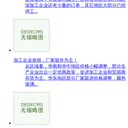
深加工企业还有少量的订单，其它地区大部分已经
停工...
加工企业放假，厂家挺价为主！
从区域看，华南和华中地区价格小幅调整，部分生
产企业出台一定优惠政策，促进加工企业和贸易商
存货为主。华东地区部分厂家跟进价格调整，颜色
玻璃...