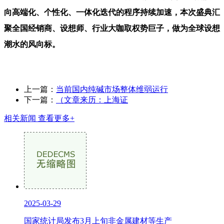
向高端化、个性化、一体化迭代的程序持续加速，本次盛典汇
聚全国经销商、设想师、行业大咖取权势巨子，做为全球设想
潮水的风向标。
上一篇：
当前国内纯碱市场整体维弱运行
下一篇：
（文章来历：上海证
相关新闻
查看更多+
2025-03-29
国家统计局发布3月上旬非金属建材等生产